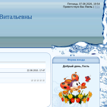
Пятница, 07.08.2026, 19:54
Приветствую Вас
Гость
|
RSS
 Витальевны
Форма входа
Добрый день, Гость
22.08.2010, 17:47