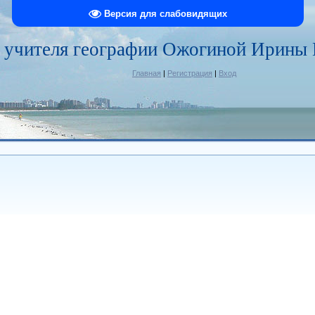
Версия для слабовидящих
 учителя географии Ожогиной Ирины
Главная
|
Регистрация
|
Вход