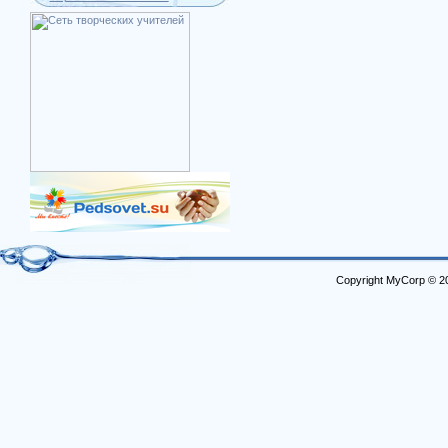
Copyright MyCorp © 2