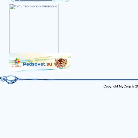
Copyright MyCorp © 2