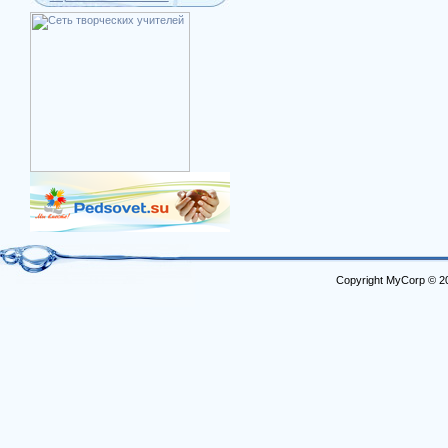
Copyright MyCorp © 2