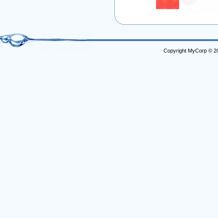
Copyright MyCorp © 2