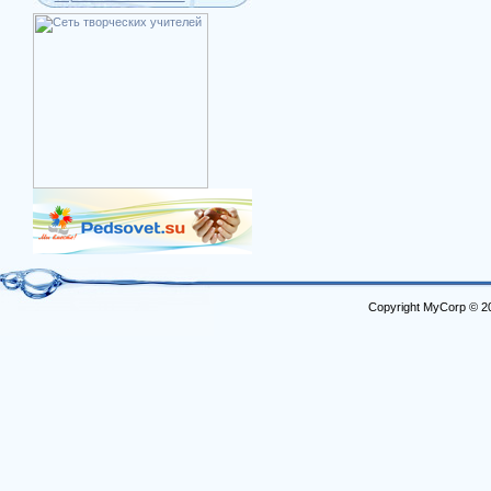
Copyright MyCorp © 2