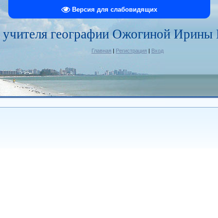
Версия для слабовидящих
 учителя географии Ожогиной Ирины
Главная
|
Регистрация
|
Вход