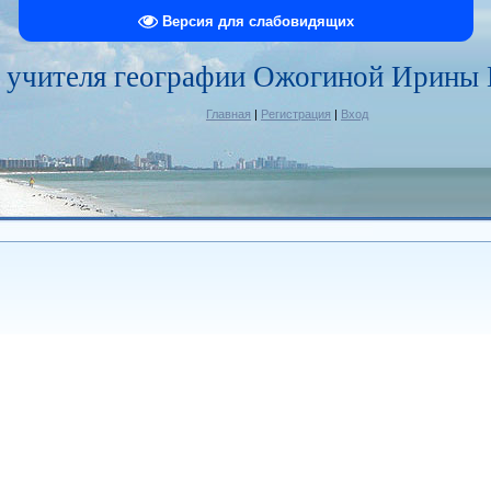
Версия для слабовидящих
 учителя географии Ожогиной Ирины
Главная
|
Регистрация
|
Вход