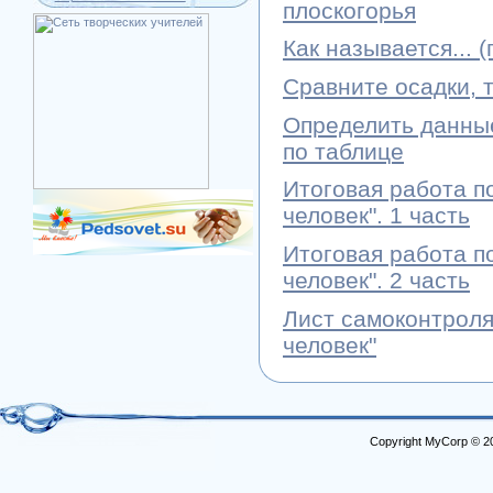
плоскогорья
Как называется... 
Сравните осадки, 
Определить данны
по таблице
Итоговая работа п
человек". 1 часть
Итоговая работа п
человек". 2 часть
Лист самоконтроля
человек"
Copyright MyCorp © 2