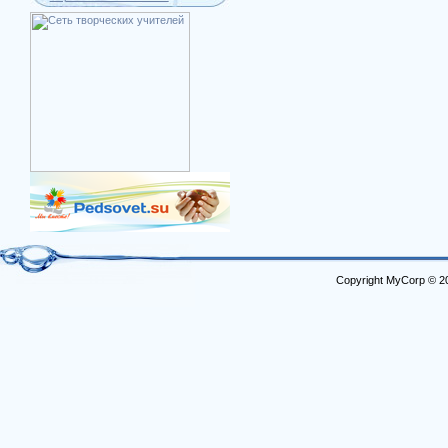
Copyright MyCorp © 2